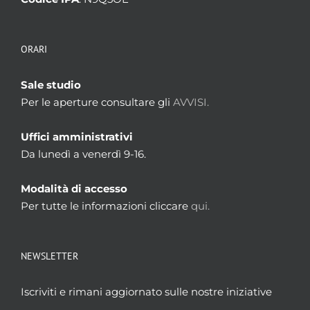
ORARI
Sale studio
Per le aperture consultare gli
AVVISI.
Uffici amministrativi
Da lunedì a venerdì 9-16.
Modalità di accesso
Per tutte le informazioni cliccare
qui.
NEWSLETTER
Iscriviti e rimani aggiornato sulle nostre iniziative