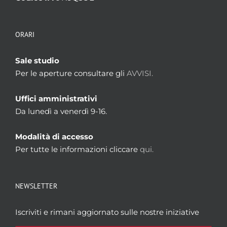
ORARI
Sale studio
Per le aperture consultare gli
AVVISI.
Uffici amministrativi
Da lunedì a venerdì 9-16.
Modalità di accesso
Per tutte le informazioni cliccare
qui.
NEWSLETTER
Iscriviti e rimani aggiornato sulle nostre iniziative