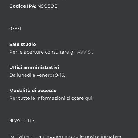
Codice IPA
: N9Q5OE
ORARI
Sale studio
Per le aperture consultare gli
AVVISI.
Uffici amministrativi
Da lunedì a venerdì 9-16.
Modalità di accesso
Per tutte le informazioni cliccare
qui.
NEWSLETTER
Iscriviti e rimani aggiornato sulle nostre iniziative