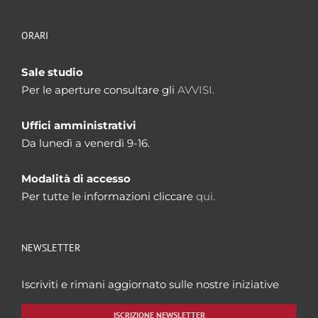
ORARI
Sale studio
Per le aperture consultare gli
AVVISI.
Uffici amministrativi
Da lunedì a venerdì 9-16.
Modalità di accesso
Per tutte le informazioni cliccare
qui.
NEWSLETTER
Iscriviti e rimani aggiornato sulle nostre iniziative
ISCRIZIONE NEWSLETTER