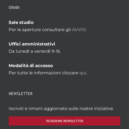
ORARI
Sale studio
Per le aperture consultare gli
AVVISI.
Uffici amministrativi
Da lunedì a venerdì 9-16.
Modalità di accesso
Per tutte le informazioni cliccare
qui.
NEWSLETTER
Iscriviti e rimani aggiornato sulle nostre iniziative
ISCRIZIONE NEWSLETTER