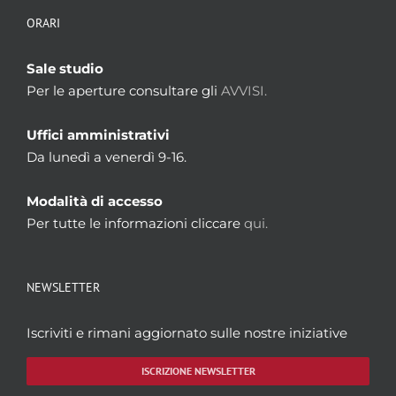
ORARI
Sale studio
Per le aperture consultare gli
AVVISI.
Uffici amministrativi
Da lunedì a venerdì 9-16.
Modalità di accesso
Per tutte le informazioni cliccare
qui.
NEWSLETTER
Iscriviti e rimani aggiornato sulle nostre iniziative
ISCRIZIONE NEWSLETTER