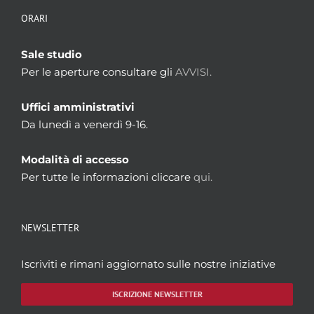
ORARI
Sale studio
Per le aperture consultare gli
AVVISI.
Uffici amministrativi
Da lunedì a venerdì 9-16.
Modalità di accesso
Per tutte le informazioni cliccare
qui.
NEWSLETTER
Iscriviti e rimani aggiornato sulle nostre iniziative
ISCRIZIONE NEWSLETTER