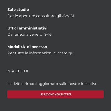
Sale studio
Per le aperture consultare gli
AVVISI.
Uffici amministrativi
Da lunedì a venerdì 9-16.
ModalitÃ di accesso
Per tutte le informazioni cliccare
qui.
NEWSLETTER
Iscriviti e rimani aggiornato sulle nostre iniziative
ISCRIZIONE NEWSLETTER