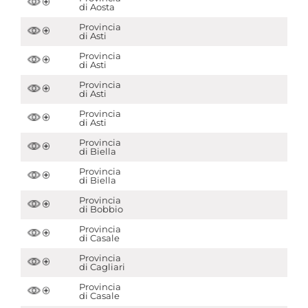
di Aosta
Provincia
di Asti
Provincia
di Asti
Provincia
di Asti
Provincia
di Asti
Provincia
di Biella
Provincia
di Biella
Provincia
di Bobbio
Provincia
di Casale
Provincia
di Cagliari
Provincia
di Casale