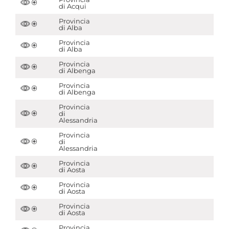
di Acqui
Provincia
di Alba
Provincia
di Alba
Provincia
di Albenga
Provincia
di Albenga
Provincia
di
Alessandria
Provincia
di
Alessandria
Provincia
di Aosta
Provincia
di Aosta
Provincia
di Aosta
Provincia