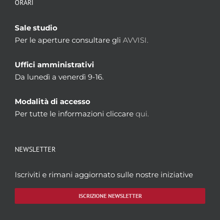
ORARI
Sale studio
Per le aperture consultare gli
AVVISI.
Uffici amministrativi
Da lunedì a venerdì 9-16.
Modalità di accesso
Per tutte le informazioni cliccare
qui.
NEWSLETTER
Iscriviti e rimani aggiornato sulle nostre iniziative
ISCRIZIONE NEWSLETTER