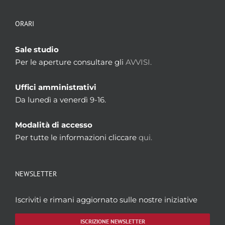
ORARI
Sale studio
Per le aperture consultare gli
AVVISI.
Uffici amministrativi
Da lunedì a venerdì 9-16.
Modalità di accesso
Per tutte le informazioni cliccare
qui.
NEWSLETTER
Iscriviti e rimani aggiornato sulle nostre iniziative
ISCRIZIONE NEWSLETTER