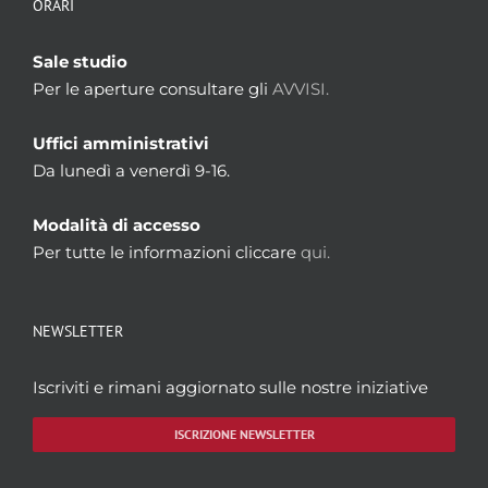
ORARI
Sale studio
Per le aperture consultare gli
AVVISI.
Uffici amministrativi
Da lunedì a venerdì 9-16.
Modalità di accesso
Per tutte le informazioni cliccare
qui.
NEWSLETTER
Iscriviti e rimani aggiornato sulle nostre iniziative
ISCRIZIONE NEWSLETTER