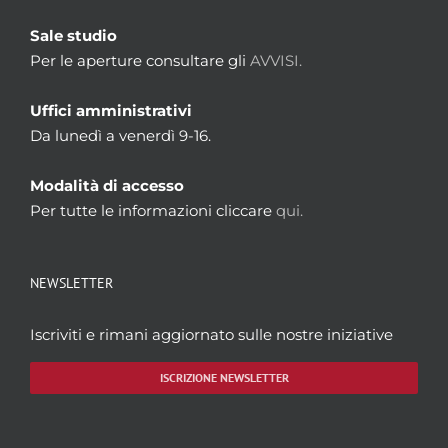
Sale studio
Per le aperture consultare gli
AVVISI.
Uffici amministrativi
Da lunedì a venerdì 9-16.
Modalità di accesso
Per tutte le informazioni cliccare
qui.
NEWSLETTER
Iscriviti e rimani aggiornato sulle nostre iniziative
ISCRIZIONE NEWSLETTER