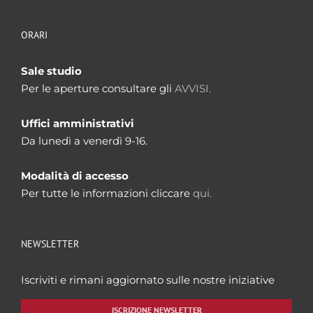
ORARI
Sale studio
Per le aperture consultare gli
AVVISI.
Uffici amministrativi
Da lunedì a venerdì 9-16.
Modalità di accesso
Per tutte le informazioni cliccare
qui.
NEWSLETTER
Iscriviti e rimani aggiornato sulle nostre iniziative
ISCRIZIONE NEWSLETTER