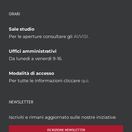
ORARI
Sale studio
Per le aperture consultare gli
AVVISI.
Uffici amministrativi
Da lunedì a venerdì 9-16.
Modalità di accesso
Per tutte le informazioni cliccare
qui.
NEWSLETTER
Iscriviti e rimani aggiornato sulle nostre iniziative
ISCRIZIONE NEWSLETTER