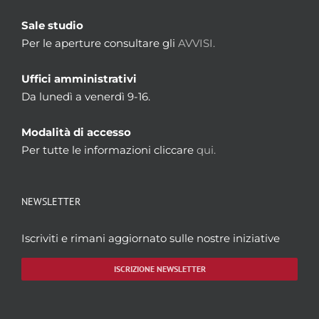
Sale studio
Per le aperture consultare gli
AVVISI.
Uffici amministrativi
Da lunedì a venerdì 9-16.
Modalità di accesso
Per tutte le informazioni cliccare
qui.
NEWSLETTER
Iscriviti e rimani aggiornato sulle nostre iniziative
ISCRIZIONE NEWSLETTER