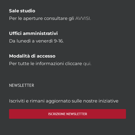
Sale studio
Per le aperture consultare gli
AVVISI.
Uffici amministrativi
Da lunedì a venerdì 9-16.
Modalità di accesso
Per tutte le informazioni cliccare
qui.
NEWSLETTER
Iscriviti e rimani aggiornato sulle nostre iniziative
ISCRIZIONE NEWSLETTER