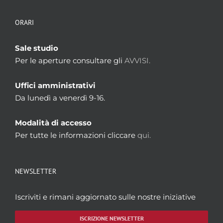
ORARI
Sale studio
Per le aperture consultare gli
AVVISI.
Uffici amministrativi
Da lunedì a venerdì 9-16.
Modalità di accesso
Per tutte le informazioni cliccare
qui.
NEWSLETTER
Iscriviti e rimani aggiornato sulle nostre iniziative
ISCRIZIONE NEWSLETTER