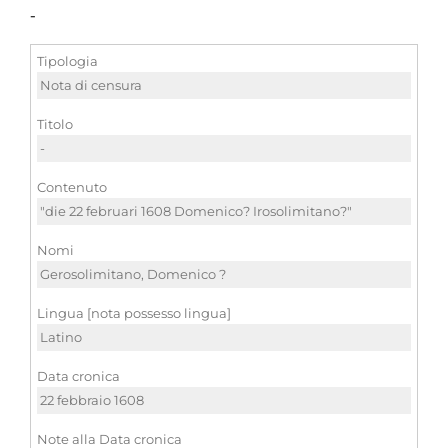
-
Tipologia
Nota di censura
Titolo
-
Contenuto
"die 22 februari 1608 Domenico? Irosolimitano?"
Nomi
Gerosolimitano, Domenico ?
Lingua [nota possesso lingua]
Latino
Data cronica
22 febbraio 1608
Note alla Data cronica