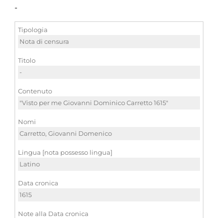
-
Tipologia
Nota di censura
Titolo
-
Contenuto
"Visto per me Giovanni Dominico Carretto 1615"
Nomi
Carretto, Giovanni Domenico
Lingua [nota possesso lingua]
Latino
Data cronica
1615
Note alla Data cronica