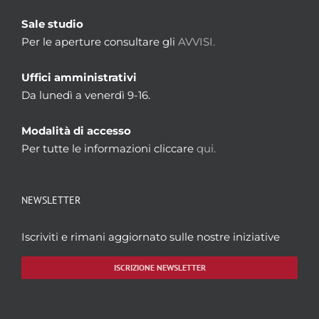
Sale studio
Per le aperture consultare gli
AVVISI.
Uffici amministrativi
Da lunedì a venerdì 9-16.
Modalità di accesso
Per tutte le informazioni cliccare
qui.
NEWSLETTER
Iscriviti e rimani aggiornato sulle nostre iniziative
ISCRIZIONE NEWSLETTER