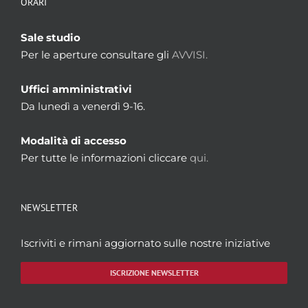
ORARI
Sale studio
Per le aperture consultare gli
AVVISI.
Uffici amministrativi
Da lunedì a venerdì 9-16.
Modalità di accesso
Per tutte le informazioni cliccare
qui.
NEWSLETTER
Iscriviti e rimani aggiornato sulle nostre iniziative
ISCRIZIONE NEWSLETTER