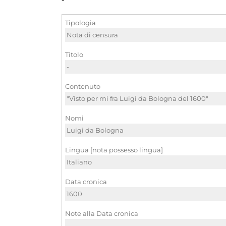
Tipologia
Nota di censura
Titolo
-
Contenuto
"Visto per mi fra Luigi da Bologna del 1600"
Nomi
Luigi da Bologna
Lingua [nota possesso lingua]
Italiano
Data cronica
1600
Note alla Data cronica
-