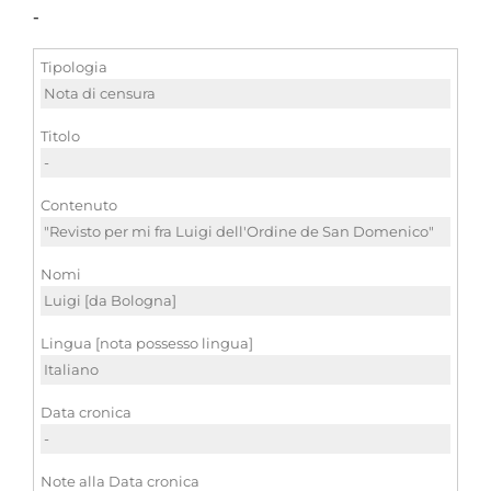
-
Tipologia
Nota di censura
Titolo
-
Contenuto
"Revisto per mi fra Luigi dell'Ordine de San Domenico"
Nomi
Luigi [da Bologna]
Lingua [nota possesso lingua]
Italiano
Data cronica
-
Note alla Data cronica