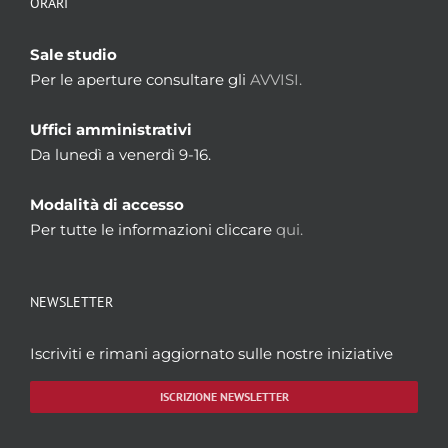
ORARI
Sale studio
Per le aperture consultare gli
AVVISI.
Uffici amministrativi
Da lunedì a venerdì 9-16.
Modalità di accesso
Per tutte le informazioni cliccare
qui.
NEWSLETTER
Iscriviti e rimani aggiornato sulle nostre iniziative
ISCRIZIONE NEWSLETTER