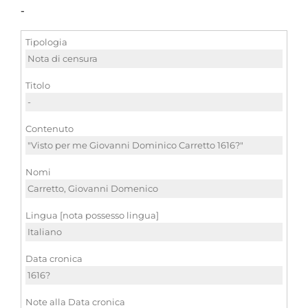
-
Tipologia
Nota di censura
Titolo
-
Contenuto
"Visto per me Giovanni Dominico Carretto 1616?"
Nomi
Carretto, Giovanni Domenico
Lingua [nota possesso lingua]
Italiano
Data cronica
1616?
Note alla Data cronica