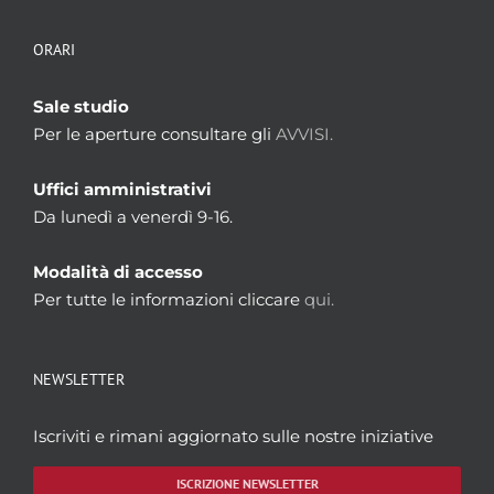
ORARI
Sale studio
Per le aperture consultare gli
AVVISI.
Uffici amministrativi
Da lunedì a venerdì 9-16.
Modalità di accesso
Per tutte le informazioni cliccare
qui.
NEWSLETTER
Iscriviti e rimani aggiornato sulle nostre iniziative
ISCRIZIONE NEWSLETTER