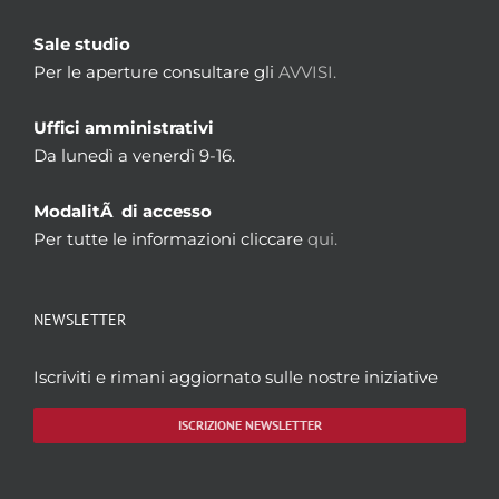
Sale studio
Per le aperture consultare gli
AVVISI.
Uffici amministrativi
Da lunedì a venerdì 9-16.
ModalitÃ di accesso
Per tutte le informazioni cliccare
qui.
NEWSLETTER
Iscriviti e rimani aggiornato sulle nostre iniziative
ISCRIZIONE NEWSLETTER