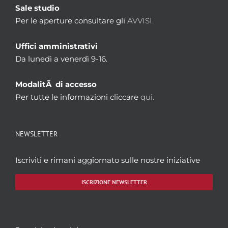
Sale studio
Per le aperture consultare gli
AVVISI.
Uffici amministrativi
Da lunedì a venerdì 9-16.
ModalitÃ di accesso
Per tutte le informazioni cliccare
qui.
NEWSLETTER
Iscriviti e rimani aggiornato sulle nostre iniziative
ISCRIZIONE NEWSLETTER