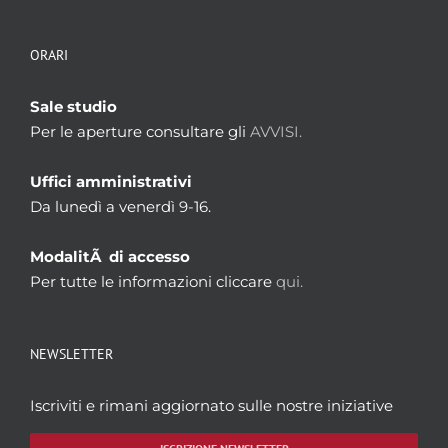
ORARI
Sale studio
Per le aperture consultare gli
AVVISI.
Uffici amministrativi
Da lunedì a venerdì 9-16.
ModalitÃ di accesso
Per tutte le informazioni cliccare
qui.
NEWSLETTER
Iscriviti e rimani aggiornato sulle nostre iniziative