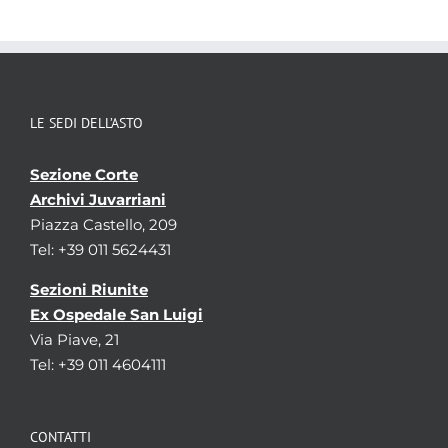
LE SEDI DELL’ASTO
Sezione Corte
Archivi Juvarriani
Piazza Castello, 209
Tel: +39 011 5624431
Sezioni Riunite
Ex Ospedale San Luigi
Via Piave, 21
Tel: +39 011 4604111
CONTATTI