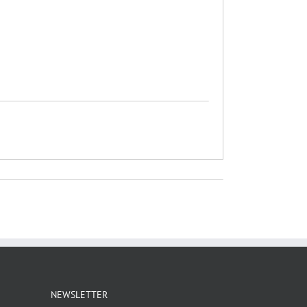
NEWSLETTER