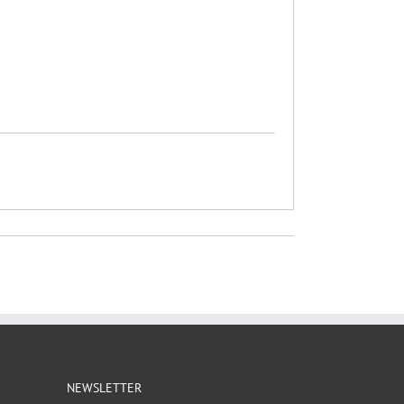
NEWSLETTER