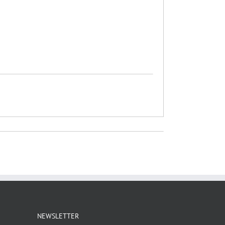
NEWSLETTER