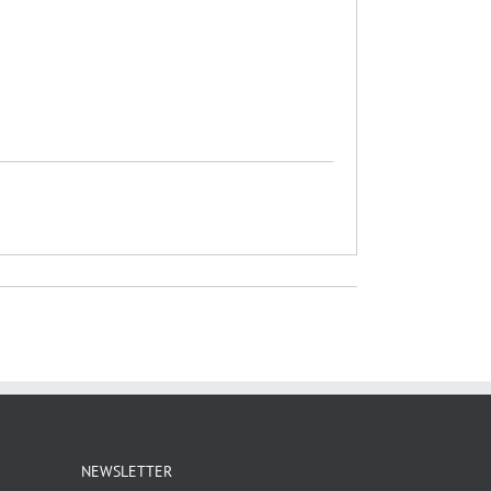
NEWSLETTER