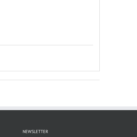
NEWSLETTER