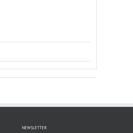
NEWSLETTER