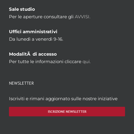
Sale studio
Per le aperture consultare gli
AVVISI.
Uffici amministrativi
Da lunedì a venerdì 9-16.
ModalitÃ di accesso
Per tutte le informazioni cliccare
qui.
NEWSLETTER
Iscriviti e rimani aggiornato sulle nostre iniziative
ISCRIZIONE NEWSLETTER