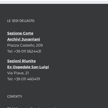
LE SEDI DELL’ASTO
Sezione Corte
Archivi Juvarriani
Piazza Castello, 209
Tel: +39 011 5624431
Sezioni Riunite
Ex Ospedale San Luigi
Via Piave, 21
Tel: +39 011 4604111
CONTATTI