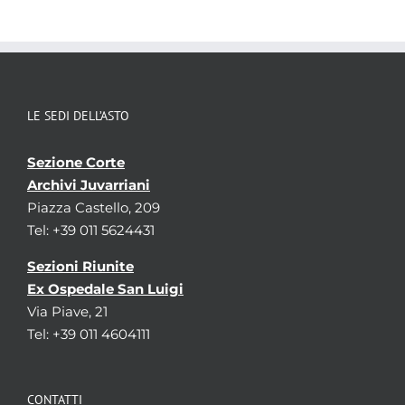
LE SEDI DELL’ASTO
Sezione Corte
Archivi Juvarriani
Piazza Castello, 209
Tel: +39 011 5624431
Sezioni Riunite
Ex Ospedale San Luigi
Via Piave, 21
Tel: +39 011 4604111
CONTATTI