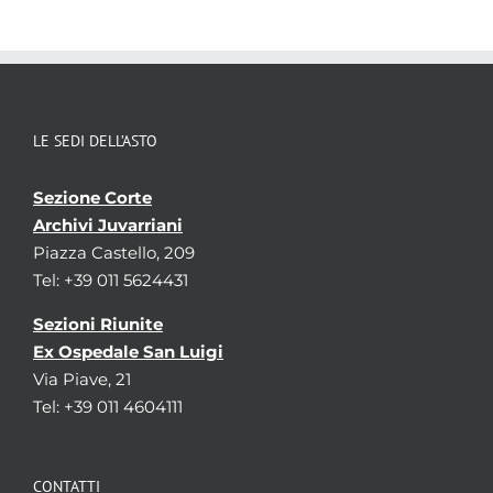
LE SEDI DELL’ASTO
Sezione Corte
Archivi Juvarriani
Piazza Castello, 209
Tel: +39 011 5624431
Sezioni Riunite
Ex Ospedale San Luigi
Via Piave, 21
Tel: +39 011 4604111
CONTATTI