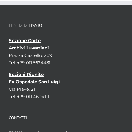
LE SEDI DELL’ASTO
Sezione Corte
Archivi Juvarriani
Piazza Castello, 209
Tel: +39 011 5624431
Sezioni Riunite
Ex Ospedale San Luigi
Via Piave, 21
Tel: +39 011 4604111
CONTATTI