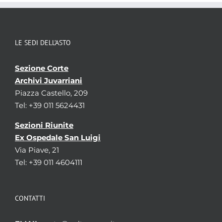
LE SEDI DELL’ASTO
Sezione Corte
Archivi Juvarriani
Piazza Castello, 209
Tel: +39 011 5624431
Sezioni Riunite
Ex Ospedale San Luigi
Via Piave, 21
Tel: +39 011 4604111
CONTATTI