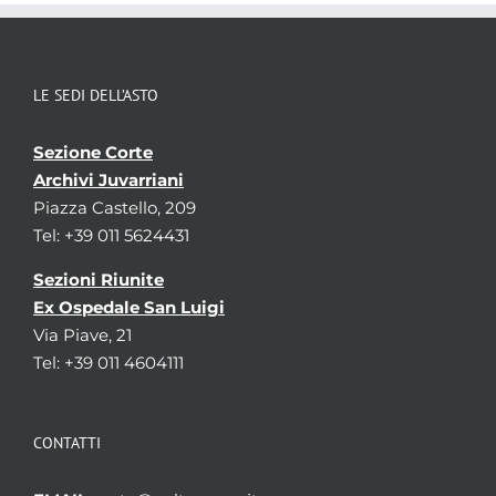
LE SEDI DELL’ASTO
Sezione Corte
Archivi Juvarriani
Piazza Castello, 209
Tel: +39 011 5624431
Sezioni Riunite
Ex Ospedale San Luigi
Via Piave, 21
Tel: +39 011 4604111
CONTATTI