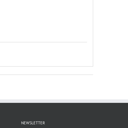
NEWSLETTER