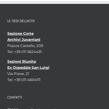
LE SEDI DELL’ASTO
Sezione Corte
Archivi Juvarriani
Piazza Castello, 209
Tel: +39 011 5624431
Sezioni Riunite
Ex Ospedale San Luigi
Via Piave, 21
Tel: +39 011 4604111
CONTATTI