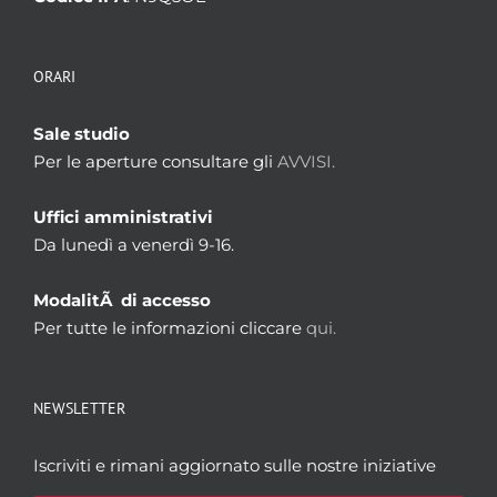
ORARI
Sale studio
Per le aperture consultare gli
AVVISI.
Uffici amministrativi
Da lunedì a venerdì 9-16.
ModalitÃ di accesso
Per tutte le informazioni cliccare
qui.
NEWSLETTER
Iscriviti e rimani aggiornato sulle nostre iniziative