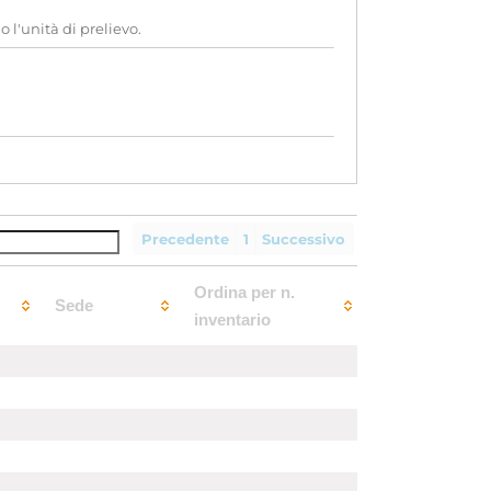
o l'unità di prelievo.
Precedente
1
Successivo
Ordina per n.
Sede
inventario