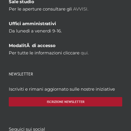
Sale studio
Per le aperture consultare gli
AVVISI.
Uffici amministrativi
Da lunedì a venerdì 9-16.
ModalitÃ di accesso
Per tutte le informazioni cliccare
qui.
NEWSLETTER
Iscriviti e rimani aggiornato sulle nostre iniziative
ISCRIZIONE NEWSLETTER
Seguici sui social