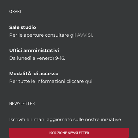
ORARI
Sale studio
Per le aperture consultare gli
AVVISI.
Uffici amministrativi
Da lunedì a venerdì 9-16.
ModalitÃ di accesso
Per tutte le informazioni cliccare
qui.
NEWSLETTER
Iscriviti e rimani aggiornato sulle nostre iniziative
ISCRIZIONE NEWSLETTER