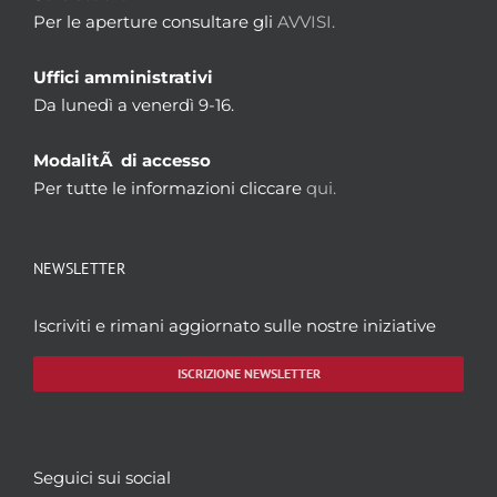
Per le aperture consultare gli
AVVISI.
Uffici amministrativi
Da lunedì a venerdì 9-16.
ModalitÃ di accesso
Per tutte le informazioni cliccare
qui.
NEWSLETTER
Iscriviti e rimani aggiornato sulle nostre iniziative
ISCRIZIONE NEWSLETTER
Seguici sui social