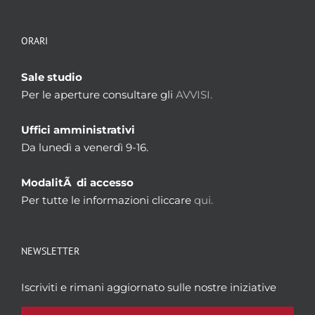
ORARI
Sale studio
Per le aperture consultare gli
AVVISI.
Uffici amministrativi
Da lunedì a venerdì 9-16.
ModalitÃ di accesso
Per tutte le informazioni cliccare
qui.
NEWSLETTER
Iscriviti e rimani aggiornato sulle nostre iniziative