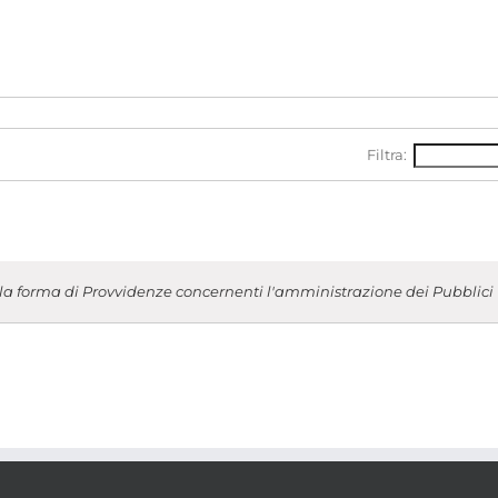
Filtra:
a forma di Provvidenze concernenti l'amministrazione dei Pubblici (