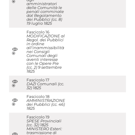
amministratori
delle Comunità le
penali comminate
dal Regolamento
dei Pubblici (cc. 8)
19 luglio 1825
Fascicolo 16
MODIFICAZIONE al
Regol. dei Pubblici
in ordine
all'inammissibilità
nei Consigli
Comunali degli
aventi interesse
con le Opere Pie
(cc. 2) 9 settembre
1825
Fascicolo 17
DAZI Comunali (cc.
32) 1825
Fascicolo 18
AMMINISTRAZIONE
dei Pubblici (cc. 46)
1825
Fascicolo 19
SPESE Provinciali
(cc. 32) 1825
MINISTERO Esteri:
trasmissione di