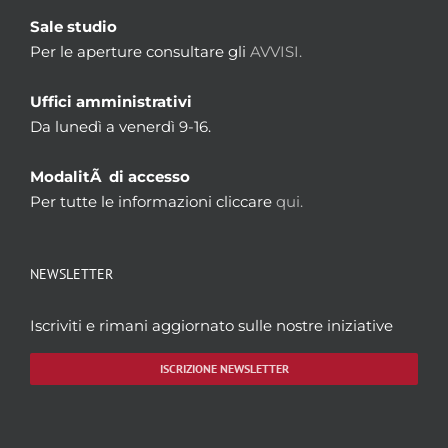
Sale studio
Per le aperture consultare gli
AVVISI.
Uffici amministrativi
Da lunedì a venerdì 9-16.
ModalitÃ di accesso
Per tutte le informazioni cliccare
qui.
NEWSLETTER
Iscriviti e rimani aggiornato sulle nostre iniziative
ISCRIZIONE NEWSLETTER